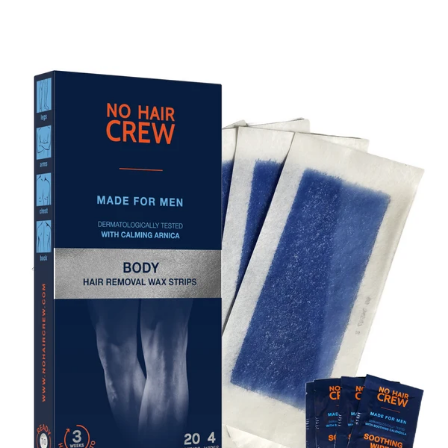
Passa alle informazioni sul prodotto