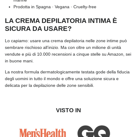
marine
Prodotta in Spagna · Vegana · Cruelty-free
LA CREMA DEPILATORIA INTIMA È
SICURA DA USARE?
Lo capiamo: usare una crema depilatoria nelle zone intime può
sembrare rischioso all’inizio. Ma con oltre un milione di unità
vendute e più di 10.000 recensioni a cinque stelle su Amazon, sei
in buone mani.
La nostra formula dermatologicamente testata gode della fiducia
degli uomini in tutto il mondo e offre una soluzione sicura e
delicata per la depilazione delle zone sensibili.
VISTO IN