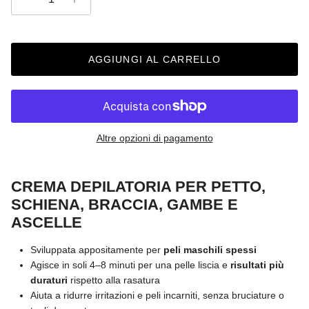
AGGIUNGI AL CARRELLO
Altre opzioni di pagamento
CREMA DEPILATORIA PER PETTO,
SCHIENA, BRACCIA, GAMBE E
ASCELLE
Sviluppata appositamente per
peli maschili spessi
Agisce in soli 4–8 minuti per una pelle liscia e
risultati più
duraturi
rispetto alla rasatura
Aiuta a ridurre irritazioni e peli incarniti, senza bruciature o