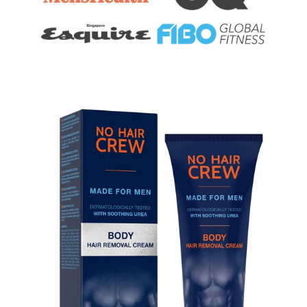
Passa alle informazioni sul prodotto