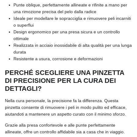
Punte oblique, perfettamente allineate e rifinite a mano per
una rimozione precisa del pelo dalla radice
Ideale per modellare le sopracciglia e rimuovere peli incarniti
o superflui
Design ergonomico per una presa sicura e un controllo
ottimale
Realizzata in acciaio inossidabile di alta qualità per una lunga
durata
Resistente a usura, corrosione e deformazioni
PERCHÉ SCEGLIERE UNA PINZETTA
DI PRECISIONE PER LA CURA DEI
DETTAGLI?
Nella cura personale, la precisione fa la differenza. Questa
pinzetta consente di rimuovere i peli in modo pulito ed efficace,
aiutandoti a mantenere un aspetto curato con il minimo sforzo.
Grazie alla presa confortevole e alle punte perfettamente
allineate, offre un controllo affidabile sia a casa che in viaggio.