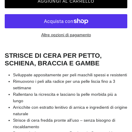
AGGIUNGI AL CARRELLO
Altre opzioni di pagamento
STRISCE DI CERA PER PETTO,
SCHIENA, BRACCIA E GAMBE
Sviluppate appositamente per peli maschili spessi e resistenti
Rimuovono i peli alla radice per una pelle liscia fino a 3
settimane
Rallentano la ricrescita e lasciano la pelle morbida più a
lungo
Arricchite con estratto lenitivo di arnica e ingredienti di origine
naturale
Strisce di cera fredda pronte all’uso – senza bisogno di
riscaldamento