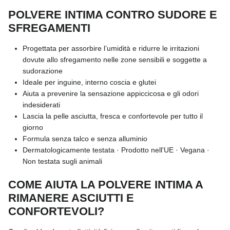
POLVERE INTIMA CONTRO SUDORE E
SFREGAMENTI
Progettata per assorbire l’umidità e ridurre le irritazioni
dovute allo sfregamento nelle zone sensibili e soggette a
sudorazione
Ideale per inguine, interno coscia e glutei
Aiuta a prevenire la sensazione appiccicosa e gli odori
indesiderati
Lascia la pelle asciutta, fresca e confortevole per tutto il
giorno
Formula senza talco e senza alluminio
Dermatologicamente testata · Prodotto nell'UE · Vegana ·
Non testata sugli animali
COME AIUTA LA POLVERE INTIMA A
RIMANERE ASCIUTTI E
CONFORTEVOLI?