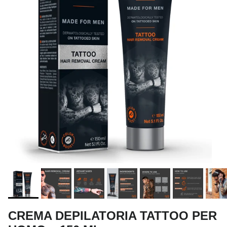
CREMA DEPILATORIA TATTOO PER