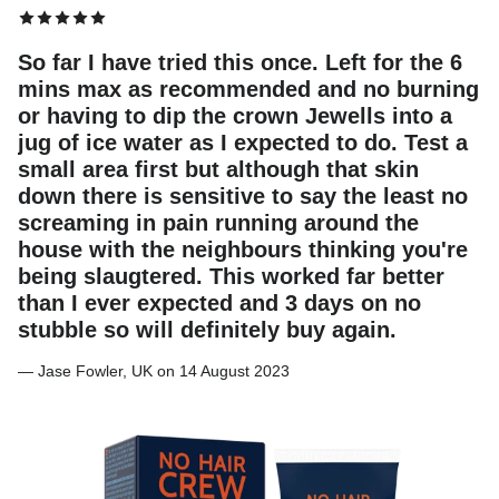
So far I have tried this once. Left for the 6
mins max as recommended and no burning
or having to dip the crown Jewells into a
jug of ice water as I expected to do. Test a
small area first but although that skin
down there is sensitive to say the least no
screaming in pain running around the
house with the neighbours thinking you're
being slaugtered. This worked far better
than I ever expected and 3 days on no
stubble so will definitely buy again.
— Jase Fowler, UK on 14 August 2023