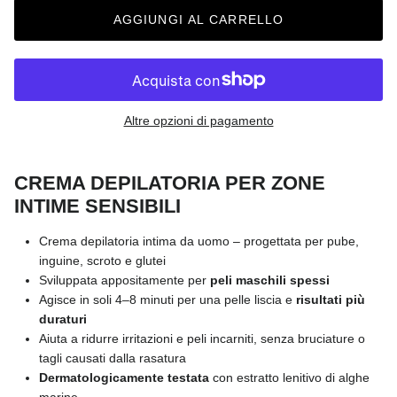
AGGIUNGI AL CARRELLO
Altre opzioni di pagamento
CREMA DEPILATORIA PER ZONE
INTIME SENSIBILI
Crema depilatoria intima da uomo – progettata per pube,
inguine, scroto e glutei
Sviluppata appositamente per
peli maschili spessi
Agisce in soli 4–8 minuti per una pelle liscia e
risultati più
duraturi
Aiuta a ridurre irritazioni e peli incarniti, senza bruciature o
tagli causati dalla rasatura
Dermatologicamente testata
con estratto lenitivo di alghe