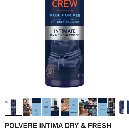
POLVERE INTIMA DRY & FRESH