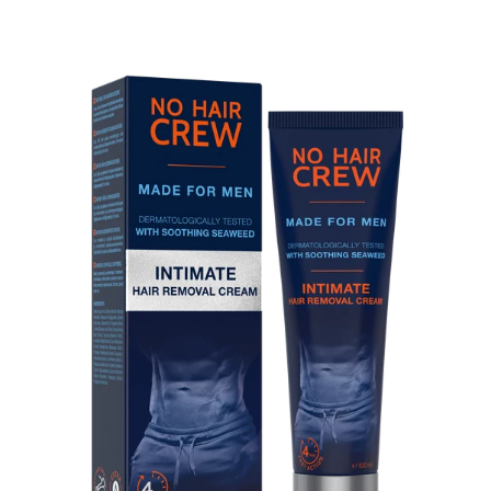
Passa alle informazioni sul prodotto