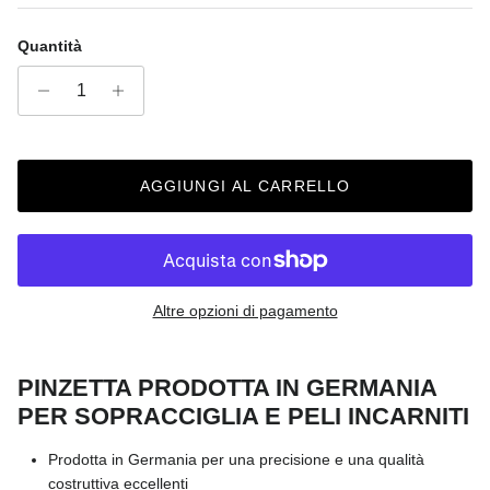
Quantità
AGGIUNGI AL CARRELLO
Altre opzioni di pagamento
PINZETTA PRODOTTA IN GERMANIA
PER SOPRACCIGLIA E PELI INCARNITI
Prodotta in Germania per una precisione e una qualità
costruttiva eccellenti