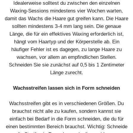
Idealerweise solltest du zwischen den einzelnen
Waxing-Sessions mindestens vier Wochen warten,
damit das Wachs die Haare gut greifen kann. Die Haare
sollten mindestens 3-4 mm lang sein. Die genaue
Länge, die für ein effektives Waxing erforderlich ist,
hängt vom Haartyp und der Körperstelle ab. Ein
häufiger Fehler ist es dagegen, zu lange Haare zu
wachsen, vor allem an empfindlichen Stellen.
Schneiden Sie sie zunächst auf 0,5 bis 1 Zentimeter
Länge zurecht.
Wachsstreifen lassen sich in Form schneiden
Wachsstreifen gibt es in verschiedenen Größen. Du
brauchst nicht alle zu kaufen, sondern kannst sie
einfach bei Bedarf in die Form schneiden, die du für
einen bestimmten Bereich brauchst. Wichtig: Schneide