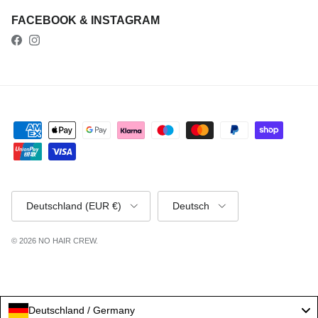
FACEBOOK & INSTAGRAM
Facebook
Instagram
Land/Region
Sprache
Deutschland (EUR €)
Deutsch
© 2026
NO HAIR CREW
.
Deutschland / Germany