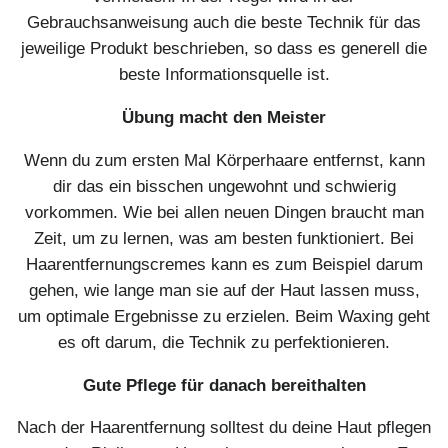
Gebrauchsanweisung auch die beste Technik für das
jeweilige Produkt beschrieben, so dass es generell die
beste Informationsquelle ist.
Übung macht den Meister
Wenn du zum ersten Mal Körperhaare entfernst, kann
dir das ein bisschen ungewohnt und schwierig
vorkommen. Wie bei allen neuen Dingen braucht man
Zeit, um zu lernen, was am besten funktioniert. Bei
Haarentfernungscremes kann es zum Beispiel darum
gehen, wie lange man sie auf der Haut lassen muss,
um optimale Ergebnisse zu erzielen. Beim Waxing geht
es oft darum, die Technik zu perfektionieren.
Gute Pflege für danach bereithalten
Nach der Haarentfernung solltest du deine Haut pflegen