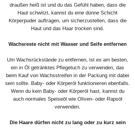
draußen heiß ist und du das Gefühl haben, dass die
Haut schwitzt, kannst du eine dünne Schicht
Körperpuder auftragen, um sicherzustellen, dass die
Haut und das Haar trocken sind.
Wachsreste nicht mit Wasser und Seife entfernen
Um Wachsrückstände zu entfernen, ist es am besten,
ein in Öl getränktes Pflegetuch zu verwenden, das
beim Kauf von Wachsstreifen in der Packung mit dabei
sein sollte. Baby- oder Körperöl funktionieren ebenfalls.
Wenn du kein Baby- oder Körperöl hast, kannst du
auch normales Speiseöl wie Oliven- oder Rapsöl
verwenden.
Die Haare dürfen nicht zu lang oder zu kurz sein