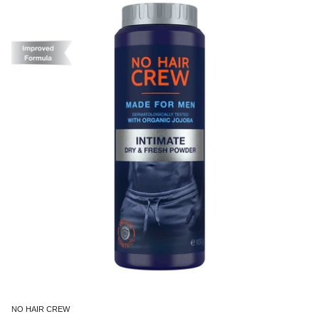
NO HAIR CREW