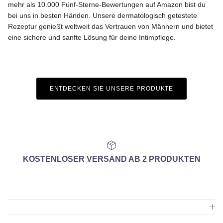
mehr als 10.000 Fünf-Sterne-Bewertungen auf Amazon bist du
bei uns in besten Händen. Unsere dermatologisch getestete
Rezeptur genießt weltweit das Vertrauen von Männern und bietet
eine sichere und sanfte Lösung für deine Intimpflege.
ENTDECKEN SIE UNSERE PRODUKTE
KOSTENLOSER VERSAND AB 2 PRODUKTEN