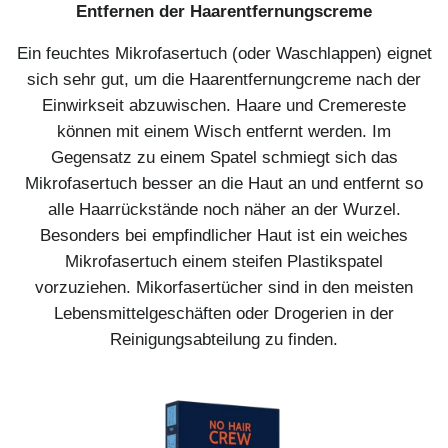
Entfernen der Haarentfernungscreme
Ein feuchtes Mikrofasertuch (oder Waschlappen) eignet
sich sehr gut, um die Haarentfernungcreme nach der
Einwirkseit abzuwischen. Haare und Cremereste
können mit einem Wisch entfernt werden. Im
Gegensatz zu einem Spatel schmiegt sich das
Mikrofasertuch besser an die Haut an und entfernt so
alle Haarrückstände noch näher an der Wurzel.
Besonders bei empfindlicher Haut ist ein weiches
Mikrofasertuch einem steifen Plastikspatel
vorzuziehen. Mikorfasertücher sind in den meisten
Lebensmittelgeschäften oder Drogerien in der
Reinigungsabteilung zu finden.