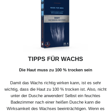
TIPPS FÜR WACHS
Die Haut muss zu 100 % trocken sein
Damit das Wachs richtig wirken kann, ist es sehr
wichtig, dass die Haut zu 100 % trocken ist. Also, nicht
unter der Dusche anwenden! Selbst ein feuchtes
Badezimmer nach einer heißen Dusche kann die
Wirksamkeit des Wachses beeinträchtigen. Wenn es