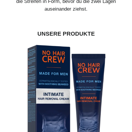
die Streifen in Form, bevor du die zwei Lagen
auseinander ziehst.
UNSERE PRODUKTE