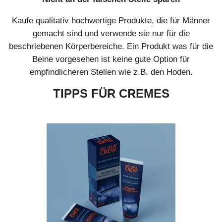
Kaufe qualitativ hochwertige Produkte, die für Männer
gemacht sind und verwende sie nur für die
beschriebenen Körperbereiche. Ein Produkt was für die
Beine vorgesehen ist keine gute Option für
empfindlicheren Stellen wie z.B. den Hoden.
TIPPS FÜR CREMES