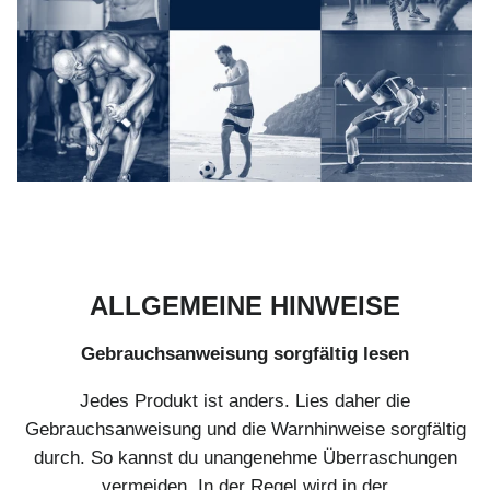
ALLGEMEINE HINWEISE
Gebrauchsanweisung sorgfältig lesen
Jedes Produkt ist anders. Lies daher die
Gebrauchsanweisung und die Warnhinweise sorgfältig
durch. So kannst du unangenehme Überraschungen
vermeiden. In der Regel wird in der