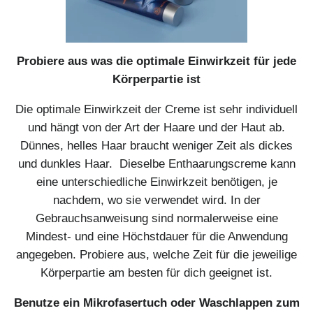
Probiere aus was die optimale Einwirkzeit für jede
Körperpartie ist
Die optimale Einwirkzeit der Creme ist sehr individuell
und hängt von der Art der Haare und der Haut ab.
Dünnes, helles Haar braucht weniger Zeit als dickes
und dunkles Haar. Dieselbe Enthaarungscreme kann
eine unterschiedliche Einwirkzeit benötigen, je
nachdem, wo sie verwendet wird. In der
Gebrauchsanweisung sind normalerweise eine
Mindest- und eine Höchstdauer für die Anwendung
angegeben. Probiere aus, welche Zeit für die jeweilige
Körperpartie am besten für dich geeignet ist.
Benutze ein Mikrofasertuch oder Waschlappen zum