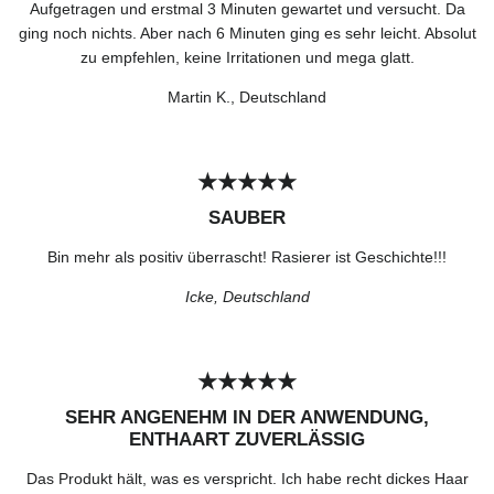
Aufgetragen und erstmal 3 Minuten gewartet und versucht. Da
ging noch nichts. Aber nach 6 Minuten ging es sehr leicht. Absolut
zu empfehlen, keine Irritationen und mega glatt.
Martin K., Deutschland
★★★★★
SAUBER
Bin mehr als positiv überrascht! Rasierer ist Geschichte!!!
Icke, Deutschland
★★★★★
SEHR ANGENEHM IN DER ANWENDUNG,
ENTHAART ZUVERLÄSSIG
Das Produkt hält, was es verspricht. Ich habe recht dickes Haar