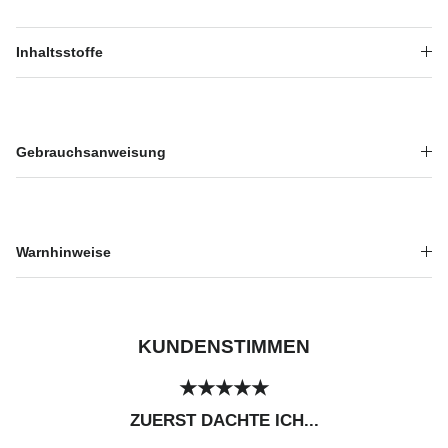
Inhaltsstoffe
Gebrauchsanweisung
Warnhinweise
KUNDENSTIMMEN
★★★★★
ZUERST DACHTE ICH...