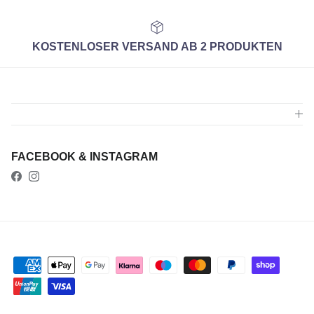
KOSTENLOSER VERSAND AB 2 PRODUKTEN
FACEBOOK & INSTAGRAM
Facebook
Instagram