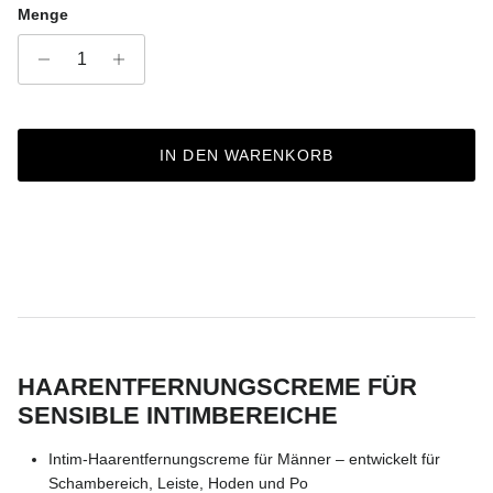
Menge
IN DEN WARENKORB
HAARENTFERNUNGSCREME FÜR
SENSIBLE INTIMBEREICHE
Intim-Haarentfernungscreme für Männer – entwickelt für
Schambereich, Leiste, Hoden und Po