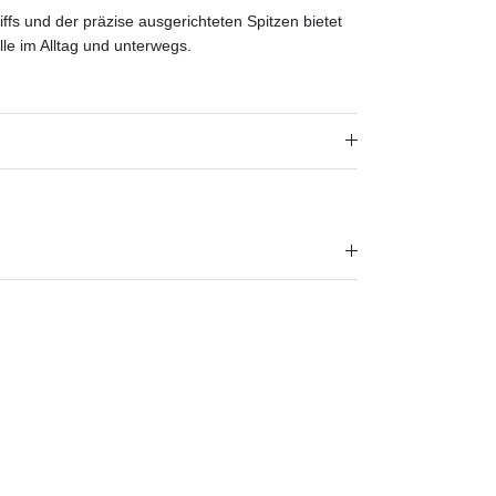
ffs und der präzise ausgerichteten Spitzen bietet
lle im Alltag und unterwegs.