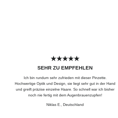
★★★★★
SEHR ZU EMPFEHLEN
Ich bin rundum sehr zufrieden mit dieser Pinzette.
Hochwertige Optik und Design, sie liegt sehr gut in der Hand
und greift präzise einzelne Haare. So schnell war ich bisher
noch nie fertig mit dem Augenbrauenzupfen!
Niklas E., Deutschland