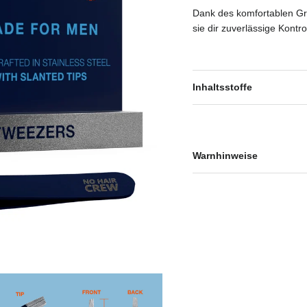
Dank des komfortablen Gri
sie dir zuverlässige Kontro
Inhaltsstoffe
Warnhinweise