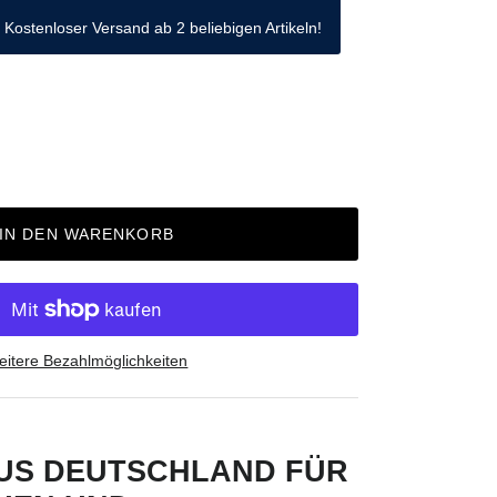
Kostenloser Versand ab 2 beliebigen Artikeln!
IN DEN WARENKORB
itere Bezahlmöglichkeiten
AUS DEUTSCHLAND FÜR