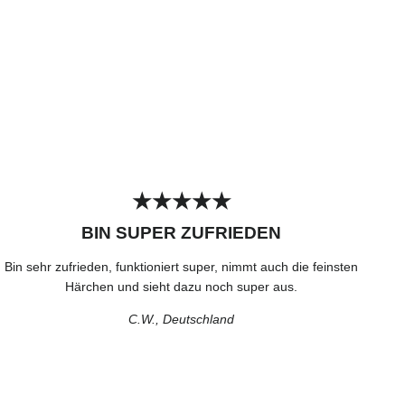
★★★★★
BIN SUPER ZUFRIEDEN
Bin sehr zufrieden, funktioniert super, nimmt auch die feinsten
Härchen und sieht dazu noch super aus.
C.W., Deutschland