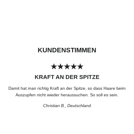
KUNDENSTIMMEN
★★★★★
KRAFT AN DER SPITZE
Damit hat man richtig Kraft an der Spitze, so dass Haare beim
Auszupfen nicht wieder heraussuchen. So soll es sein.
Christian B., Deutschland