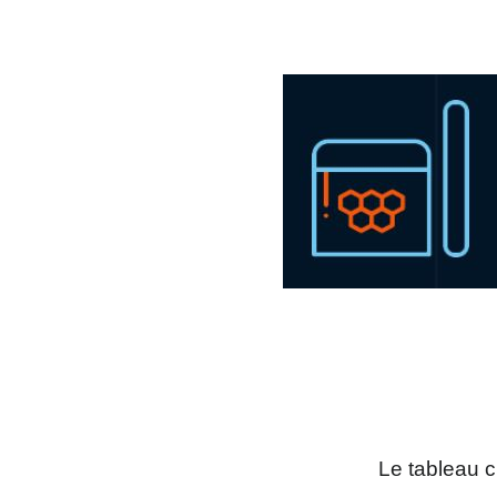
Le tableau 