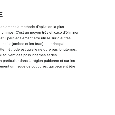
E
ablement la méthode d'épilation la plus
hommes. C'est un moyen très efficace d'éliminer
 et il peut également être utilisé sur d'autres
ent les jambes et les bras). Le principal
tte méthode est qu'elle ne dure pas longtemps.
i souvent des poils incarnés et des
particulier dans la région pubienne et sur les
lement un risque de coupures, qui peuvent être