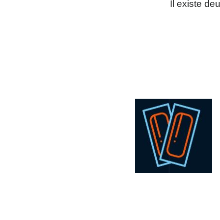
Il existe de