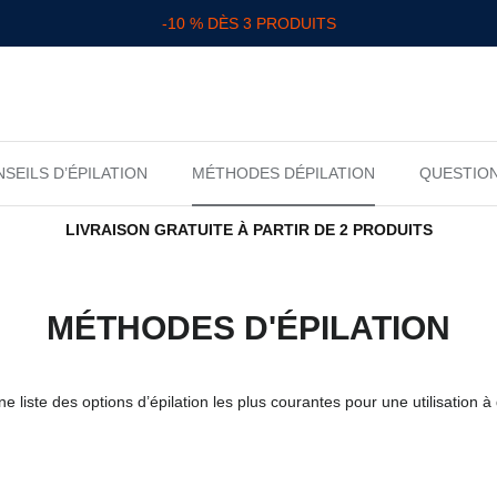
-10 % DÈS 3 PRODUITS
SEILS D’ÉPILATION
MÉTHODES DÉPILATION
QUESTION
LIVRAISON GRATUITE À PARTIR DE 2 PRODUITS
MÉTHODES D'ÉPILATION
 liste des options d’épilation les plus courantes pour une utilisation à 